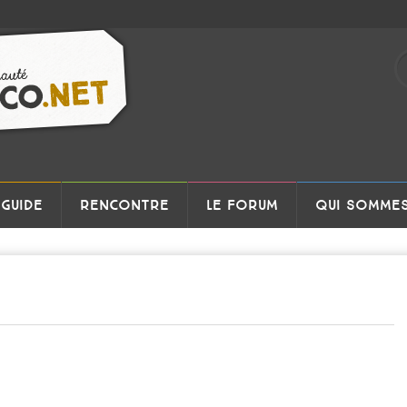
GUIDE
RENCONTRE
LE FORUM
QUI SOMMES