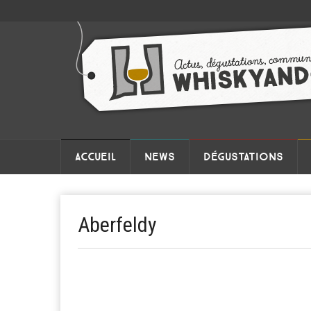
ACCUEIL
NEWS
DÉGUSTATIONS
Aberfeldy