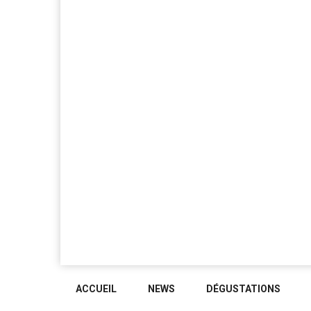
ACCUEIL
NEWS
DÉGUSTATIONS