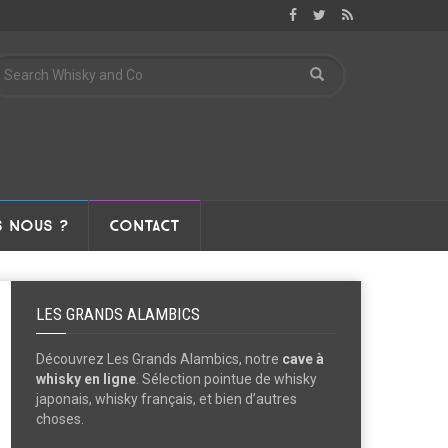
 NOUS ?
CONTACT
LES GRANDS ALAMBICS
Découvrez Les Grands Alambics, notre
cave à
whisky en ligne
. Sélection pointue de whisky
japonais, whisky français, et bien d’autres
choses.