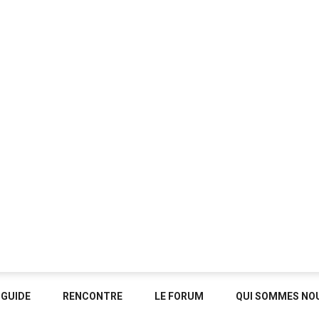
GUIDE
RENCONTRE
LE FORUM
QUI SOMMES NOU