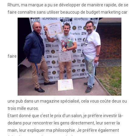
Rhum, ma marque a pu se développer de manière rapide, de se
faire connaître sans utiliser beaucoup de budget marketing car
faire
une pub dans un magazine spécialisé, cela vous coûte deux ou
trois mille euros.
Etant donné que c’est le prix d’un salon, je préfère investir là-
dedans pour rencontrer les gens directement, leur serrer la
main, leur expliquer ma philosophie. Je préfère également