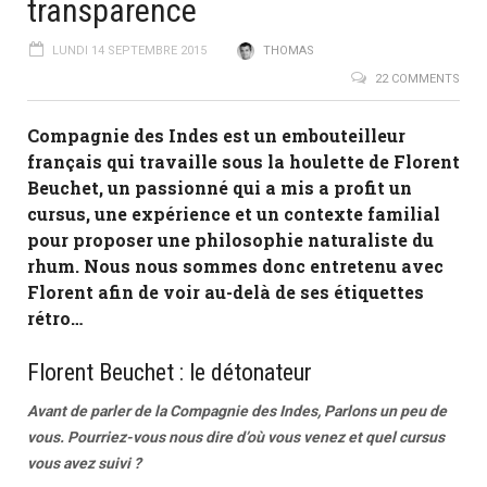
transparence
LUNDI 14 SEPTEMBRE 2015
THOMAS
22 COMMENTS
Compagnie des Indes est un embouteilleur
français qui travaille sous la houlette de Florent
Beuchet, un passionné qui a mis a profit un
cursus, une expérience et un contexte familial
pour proposer une philosophie naturaliste du
rhum. Nous nous sommes donc entretenu avec
Florent afin de voir au-delà de ses étiquettes
rétro…
Florent Beuchet : le détonateur
Avant de parler de la Compagnie des Indes, Parlons un peu de
vous. Pourriez-vous nous dire d’où vous venez et quel cursus
vous avez suivi ?