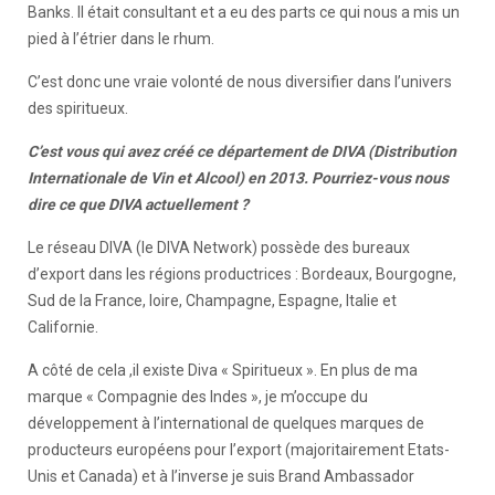
Banks. Il était consultant et a eu des parts ce qui nous a mis un
pied à l’étrier dans le rhum.
C’est donc une vraie volonté de nous diversifier dans l’univers
des spiritueux.
C’est vous qui avez créé ce département de DIVA (Distribution
Internationale de Vin et Alcool) en 2013. Pourriez-vous nous
dire ce que DIVA actuellement ?
Le réseau DIVA (le DIVA Network) possède des bureaux
d’export dans les régions productrices : Bordeaux, Bourgogne,
Sud de la France, loire, Champagne, Espagne, Italie et
Californie.
A côté de cela ,il existe Diva « Spiritueux ». En plus de ma
marque « Compagnie des Indes », je m’occupe du
développement à l’international de quelques marques de
producteurs européens pour l’export (majoritairement Etats-
Unis et Canada) et à l’inverse je suis Brand Ambassador