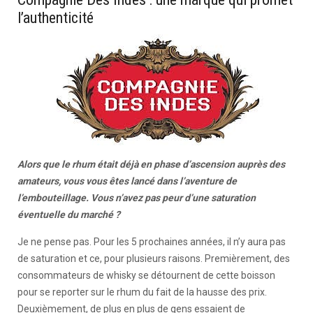
l’authenticité
Alors que le rhum était déjà en phase d’ascension auprès des
amateurs, vous vous êtes lancé dans l’aventure de
l’embouteillage. Vous n’avez pas peur d’une saturation
éventuelle du marché ?
Je ne pense pas. Pour les 5 prochaines années, il n’y aura pas
de saturation et ce, pour plusieurs raisons. Premièrement, des
consommateurs de whisky se détournent de cette boisson
pour se reporter sur le rhum du fait de la hausse des prix.
Deuxièmement, de plus en plus de gens essaient de