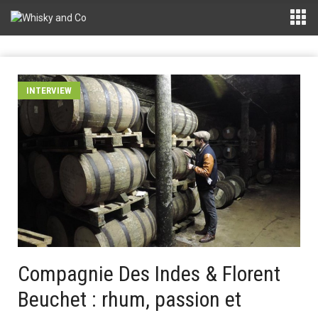
INTERVIEW
Compagnie Des Indes & Florent
Beuchet : rhum, passion et