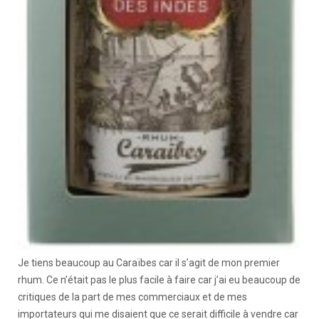
Je tiens beaucoup au Caraïbes car il s’agit de mon premier
rhum. Ce n’était pas le plus facile à faire car j’ai eu beaucoup de
critiques de la part de mes commerciaux et de mes
importateurs qui me disaient que ce serait difficile à vendre car