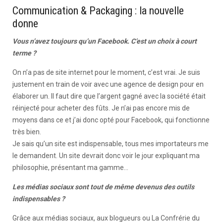
Communication & Packaging : la nouvelle
donne
Vous n’avez toujours qu’un Facebook. C’est un choix à court
terme ?
On n’a pas de site internet pour le moment, c’est vrai. Je suis
justement en train de voir avec une agence de design pour en
élaborer un. Il faut dire que l’argent gagné avec la société était
réinjecté pour acheter des fûts. Je n’ai pas encore mis de
moyens dans ce et j’ai donc opté pour Facebook, qui fonctionne
très bien.
Je sais qu’un site est indispensable, tous mes importateurs me
le demandent. Un site devrait donc voir le jour expliquant ma
philosophie, présentant ma gamme…
Les médias sociaux sont tout de même devenus des outils
indispensables ?
Grâce aux médias sociaux, aux blogueurs ou La Confrérie du