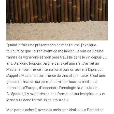
Quand je fais une présentation de mes rhums, j’explique
toujours ce que j’ai fait avant de me lancer. Je suis issu d’une
famille de vignerons et mon père travaille dans le vin depuis 35
ans. J’ai donc toujours baigné dans cet univers. J’ai fait un
Master en commerce international puis un autre, à Dijon, qui
s’appelle Master en commerce de vins et spiritueux. C’est une
grosse formation qui permet de visiter tous les meilleurs
domaines d’Europe, d’apprendre l’œnologie, la viticulture…
A l’époque, il y avait très peu de formation sur les spiritueux et
je me suis donc formé un peu tout seul.
Mon père a acheté, avec des amis, une distillerie à Pontarlier