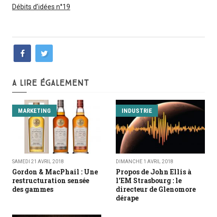
Débits d’idées n°19
A LIRE ÉGALEMENT
MARKETING
INDUSTRIE
SAMEDI 21 AVRIL 2018
DIMANCHE 1 AVRIL 2018
Gordon & MacPhail : Une
Propos de John Ellis à
restructuration sensée
l'EM Strasbourg : le
des gammes
directeur de Glenomore
dérape