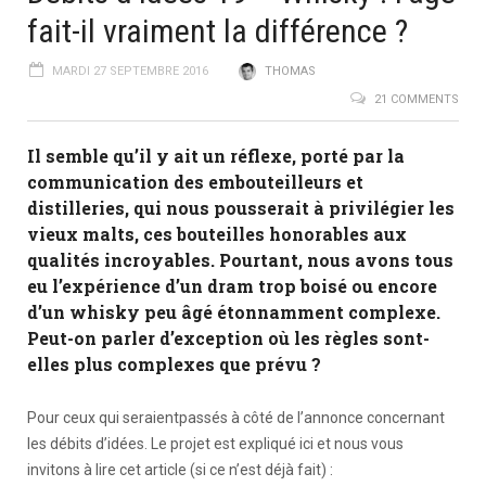
fait-il vraiment la différence ?
MARDI 27 SEPTEMBRE 2016
THOMAS
21 COMMENTS
Il semble qu’il y ait un réflexe, porté par la
communication des embouteilleurs et
distilleries, qui nous pousserait à privilégier les
vieux malts, ces bouteilles honorables aux
qualités incroyables. Pourtant, nous avons tous
eu l’expérience d’un dram trop boisé ou encore
d’un whisky peu âgé étonnamment complexe.
Peut-on parler d’exception où les règles sont-
elles plus complexes que prévu ?
Pour ceux qui seraientpassés à côté de l’annonce concernant
les débits d’idées. Le projet est expliqué ici et nous vous
invitons à lire cet article (si ce n’est déjà fait) :