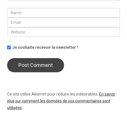
Je souhaite recevoir la newsletter !
Ce site utilise Akismet pour réduire les indésirables.
En savoir
plus sur comment les données de vos commentaires sont
utilisées
.