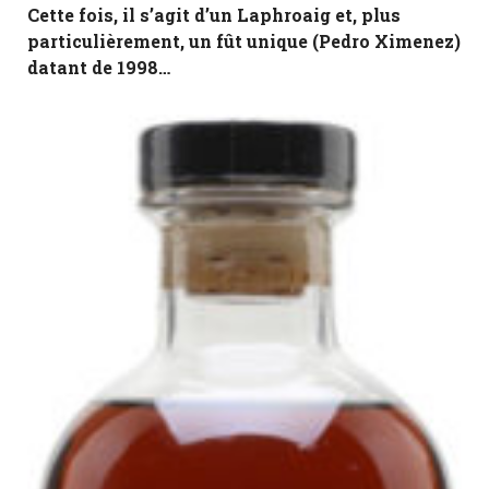
Cette fois, il s’agit d’un Laphroaig et, plus
particulièrement, un fût unique (Pedro Ximenez)
datant de 1998…