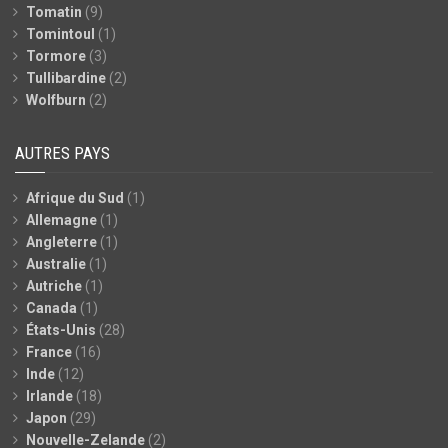
Tomatin
(9)
Tomintoul
(1)
Tormore
(3)
Tullibardine
(2)
Wolfburn
(2)
AUTRES PAYS
Afrique du Sud
(1)
Allemagne
(1)
Angleterre
(1)
Australie
(1)
Autriche
(1)
Canada
(1)
États-Unis
(28)
France
(16)
Inde
(12)
Irlande
(18)
Japon
(29)
Nouvelle-Zelande
(2)