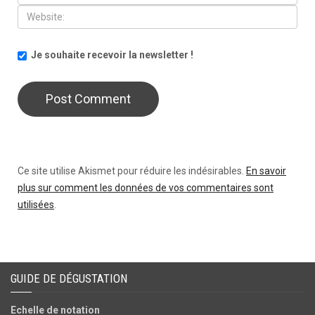
Je souhaite recevoir la newsletter !
Ce site utilise Akismet pour réduire les indésirables.
En savoir
plus sur comment les données de vos commentaires sont
utilisées
.
GUIDE DE DÉGUSTATION
Echelle de notation