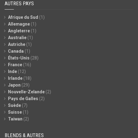
AUTRES PAYS
Afrique du Sud
(1)
Allemagne
(1)
Angleterre
(1)
Australie
(1)
Autriche
(1)
Canada
(1)
États-Unis
(28)
France
(16)
Inde
(12)
Irlande
(18)
Japon
(29)
Nouvelle-Zelande
(2)
Pays de Galles
(2)
Suède
(7)
Suisse
(1)
Taiwan
(2)
BLENDS & AUTRES