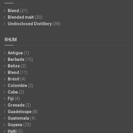
Blend
(21)
Blended malt
(30)
Undisclosed Distillery
(38)
RHUM
Antigua
(1)
Barbade
(15)
Belize
(2)
Blend
(11)
Brésil
(4)
Colombie
(2)
Cuba
(2)
Fiji
(4)
Grenade
(2)
Guadeloupe
(8)
Guatemala
(4)
Guyana
(23)
Haïti
(5)