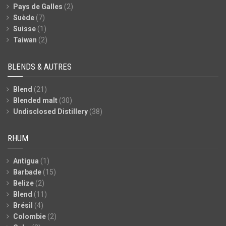
Pays de Galles
(2)
Suède
(7)
Suisse
(1)
Taiwan
(2)
BLENDS & AUTRES
Blend
(21)
Blended malt
(30)
Undisclosed Distillery
(38)
RHUM
Antigua
(1)
Barbade
(15)
Belize
(2)
Blend
(11)
Brésil
(4)
Colombie
(2)