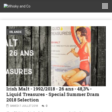
IRLANDE
Irish Malt - 1992/2018 - 26 ans - 48,3% -
Liquid Treasures - Special Summer Dram
2018 Selection
SAMEDI 7 JUILLET 2018
0