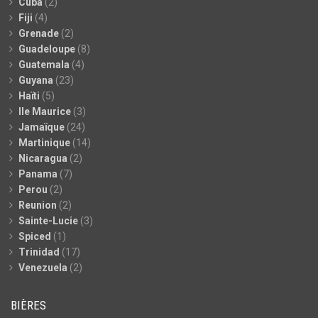
Cuba
(2)
Fiji
(4)
Grenade
(2)
Guadeloupe
(8)
Guatemala
(4)
Guyana
(23)
Haïti
(5)
Ile Maurice
(3)
Jamaïque
(24)
Martinique
(14)
Nicaragua
(2)
Panama
(7)
Perou
(2)
Reunion
(2)
Sainte-Lucie
(3)
Spiced
(1)
Trinidad
(17)
Venezuela
(2)
BIÈRES