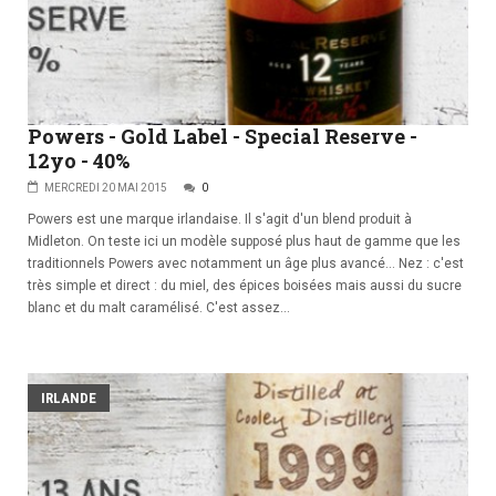
Powers - Gold Label - Special Reserve -
12yo - 40%
MERCREDI 20 MAI 2015
0
Powers est une marque irlandaise. Il s'agit d'un blend produit à
Midleton. On teste ici un modèle supposé plus haut de gamme que les
traditionnels Powers avec notamment un âge plus avancé... Nez : c'est
très simple et direct : du miel, des épices boisées mais aussi du sucre
blanc et du malt caramélisé. C'est assez...
IRLANDE