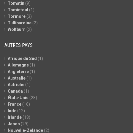
Tomatin
(9)
Tomintoul
(1)
Tormore
(3)
Tullibardine
(2)
Wolfburn
(2)
AUTRES PAYS
Afrique du Sud
(1)
Allemagne
(1)
Angleterre
(1)
Australie
(1)
Autriche
(1)
Canada
(1)
États-Unis
(28)
France
(16)
Inde
(12)
Irlande
(18)
Japon
(29)
Nouvelle-Zelande
(2)