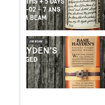
JIM BEAM