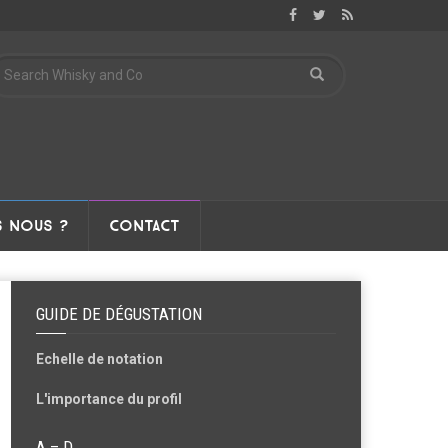
 NOUS ?
CONTACT
GUIDE DE DÉGUSTATION
Echelle de notation
L'importance du profil
A – D