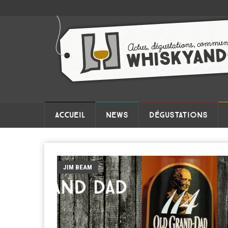
ACCUEIL
NEWS
DÉGUSTATIONS
JIM BEAM