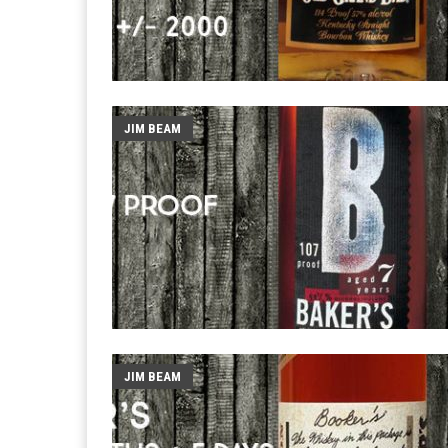
JIM BEAM
JIM BEAM