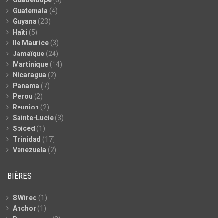
Guatemala
(4)
Guyana
(23)
Haïti
(5)
Ile Maurice
(3)
Jamaïque
(24)
Martinique
(14)
Nicaragua
(2)
Panama
(7)
Perou
(2)
Reunion
(2)
Sainte-Lucie
(3)
Spiced
(1)
Trinidad
(17)
Venezuela
(2)
BIÈRES
8 Wired
(1)
Anchor
(1)