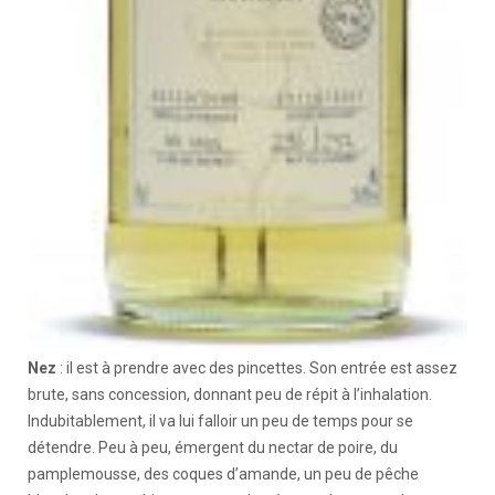
Nez
: il est à prendre avec des pincettes. Son entrée est assez
brute, sans concession, donnant peu de répit à l’inhalation.
Indubitablement, il va lui falloir un peu de temps pour se
détendre. Peu à peu, émergent du nectar de poire, du
pamplemousse, des coques d’amande, un peu de pêche