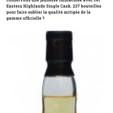
Eastern Highlands Single Cask. 237 bouteilles
pour faire oublier la qualité mitigée de la
gamme officielle ?