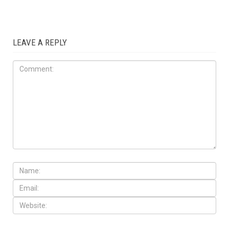
LEAVE A REPLY