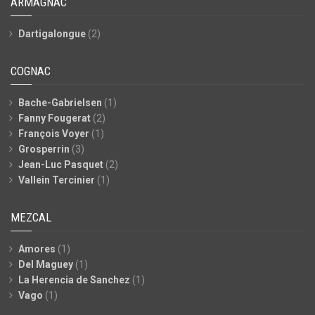
ARMAGNAC
Dartigalongue
(2)
COGNAC
Bache-Gabrielsen
(1)
Fanny Fougerat
(2)
François Voyer
(1)
Grosperrin
(3)
Jean-Luc Pasquet
(2)
Vallein Tercinier
(1)
MEZCAL
Amores
(1)
Del Maguey
(1)
La Herencia de Sanchez
(1)
Vago
(1)