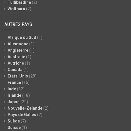
Tullibardine
(2)
Wolfburn
(2)
AUTRES PAYS
Afrique du Sud
(1)
Allemagne
(1)
Angleterre
(1)
Australie
(1)
Autriche
(1)
Canada
(1)
États-Unis
(28)
France
(16)
Inde
(12)
Irlande
(18)
Japon
(29)
Nouvelle-Zelande
(2)
Pays de Galles
(2)
Suède
(7)
Suisse
(1)