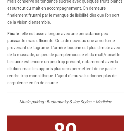
mais conserve sa tendance sucrée avec quelques fruits blancs
et surtout du malt en accompagnement. On demeure
finalement frustré par le manque de lisibilité dès que l’on sort
de la vision d’ensemble.
Finale
: elle est assez longue avec une persistance peu
puissante mais efficiente. On a de nouveau une amertume
provenant de l’agrume. L’arrière-bouche est plus directe avec
de la muscade, un peu de pamplemousse et du malt/noisette.
Le sucre est encore un peu trop présent, notamment avec la
dilution, mais les apports plus secs permettent de ne pas le
rendre trop monolithique. L’ajout d’eau va lui donner plus de
corpulence en fin de course.
Music-pairing : Budamunky & Joe Styles – Medicine
80