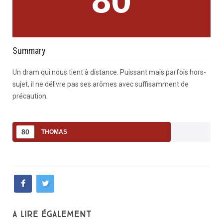
Summary
Un dram qui nous tient à distance. Puissant mais parfois hors-
sujet, il ne délivre pas ses arômes avec suffisamment de
précaution.
80
THOMAS
A LIRE ÉGALEMENT