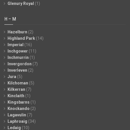
Glenury Royal
(1)
H – M
Hazelburn
(2)
Highland Park
(14)
Imperial
(16)
Inchgower
(11)
Inchmurrin
(1)
Invergordon
(7)
Inverleven
(2)
Jura
(5)
Kilchoman
(5)
Kilkerran
(7)
Kinclaith
(1)
Kingsbarns
(1)
Knockando
(2)
Lagavulin
(7)
Laphroaig
(34)
Ledaig
(10)