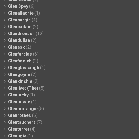
Glen Spey
(6)
Glenallachie
(1)
Glenburgie
(4)
Glencadam
(2)
Glendronach
(12)
Glendullan
(2)
Glenesk
(2)
Glenfarclas
(6)
Glenfiddich
(2)
Glenglassaugh
(1)
Glengoyne
(2)
Glenkinchie
(2)
Glenlivet (The)
(5)
Glenlochy
(1)
Glenlossie
(1)
Glenmorangie
(5)
Glenrothes
(6)
Glentauchers
(7)
Glenturret
(4)
Glenugie
(1)