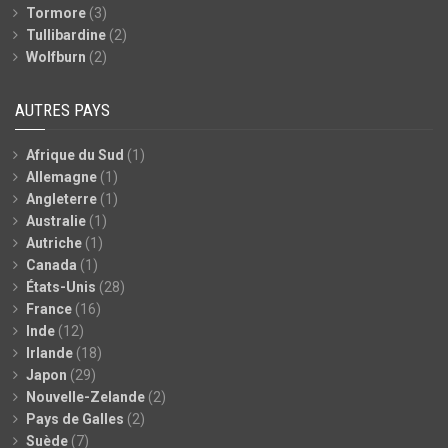
Tormore
(3)
Tullibardine
(2)
Wolfburn
(2)
AUTRES PAYS
Afrique du Sud
(1)
Allemagne
(1)
Angleterre
(1)
Australie
(1)
Autriche
(1)
Canada
(1)
États-Unis
(28)
France
(16)
Inde
(12)
Irlande
(18)
Japon
(29)
Nouvelle-Zelande
(2)
Pays de Galles
(2)
Suède
(7)