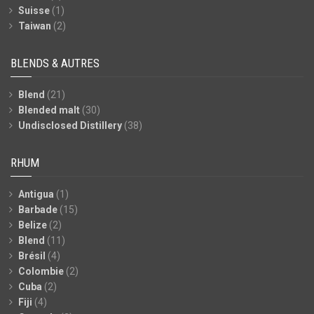
Suisse
(1)
Taiwan
(2)
BLENDS & AUTRES
Blend
(21)
Blended malt
(30)
Undisclosed Distillery
(38)
RHUM
Antigua
(1)
Barbade
(15)
Belize
(2)
Blend
(11)
Brésil
(4)
Colombie
(2)
Cuba
(2)
Fiji
(4)