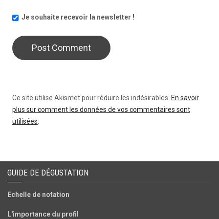
Je souhaite recevoir la newsletter !
Ce site utilise Akismet pour réduire les indésirables.
En savoir
plus sur comment les données de vos commentaires sont
utilisées
.
GUIDE DE DÉGUSTATION
Echelle de notation
L'importance du profil