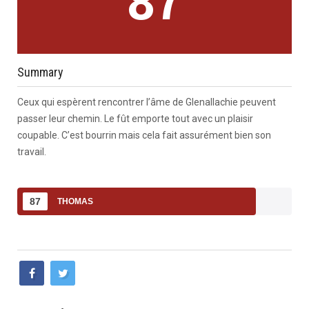
87
Summary
Ceux qui espèrent rencontrer l’âme de Glenallachie peuvent
passer leur chemin. Le fût emporte tout avec un plaisir
coupable. C’est bourrin mais cela fait assurément bien son
travail.
87
THOMAS