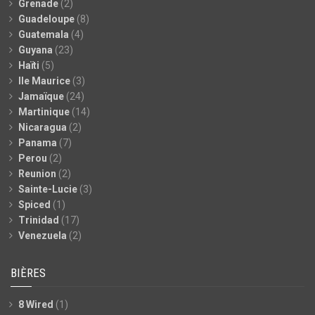
Grenade
(2)
Guadeloupe
(8)
Guatemala
(4)
Guyana
(23)
Haïti
(5)
Ile Maurice
(3)
Jamaïque
(24)
Martinique
(14)
Nicaragua
(2)
Panama
(7)
Perou
(2)
Reunion
(2)
Sainte-Lucie
(3)
Spiced
(1)
Trinidad
(17)
Venezuela
(2)
BIÈRES
8 Wired
(1)