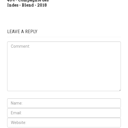
Indes - Blend - 2018
LEAVE A REPLY