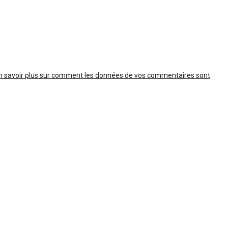
n savoir plus sur comment les données de vos commentaires sont