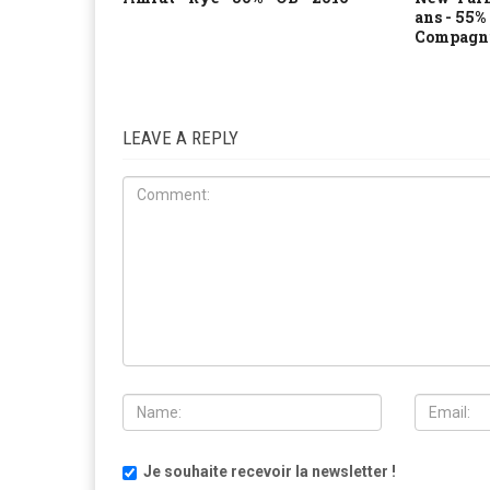
ans - 55%
Compagnie
LEAVE A REPLY
Je souhaite recevoir la newsletter !