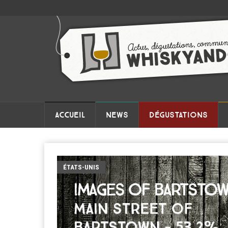
ACCUEIL
NEWS
DÉGUSTATIONS
ÉTATS-UNIS