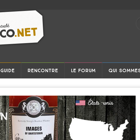
GUIDE
RENCONTRE
LE FORUM
QUI SOMMES