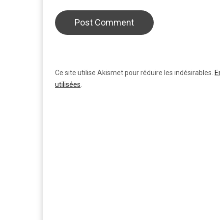
Ce site utilise Akismet pour réduire les indésirables.
E
utilisées
.