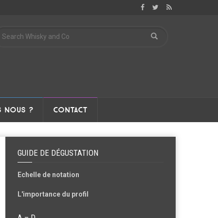
 NOUS ?
CONTACT
GUIDE DE DÉGUSTATION
Echelle de notation
L'importance du profil
A – D