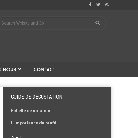
 NOUS ?
CONTACT
GUIDE DE DÉGUSTATION
Echelle de notation
L'importance du profil
A – D