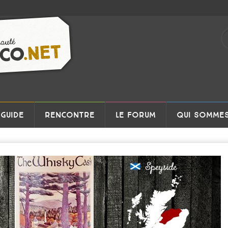
GUIDE
RENCONTRE
LE FORUM
QUI SOMMES