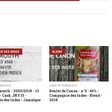
E DES INDES
BLEND
RIER 2019
LUNDI 18 FÉVRIER 2019
outh - 2005/2018 - 13
Boulet de Canon - n°6 - 46% -
 - Cask JNY15 -
Compagnie des Indes - Blend -
 des Indes - Jamaïque
2018