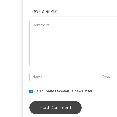
LEAVE A REPLY
Je souhaite recevoir la newsletter !