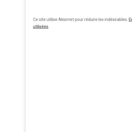
Ce site utilise Akismet pour réduire les indésirables.
E
utilisées
.