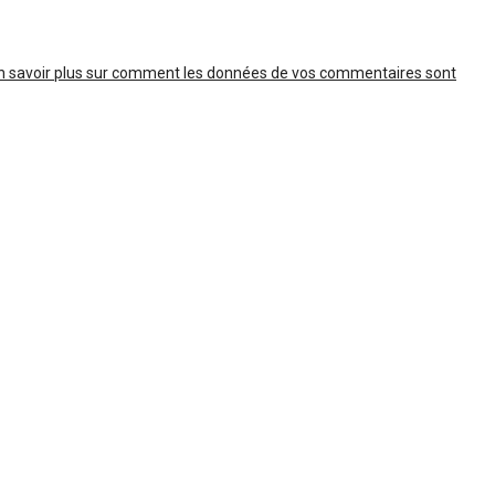
n savoir plus sur comment les données de vos commentaires sont