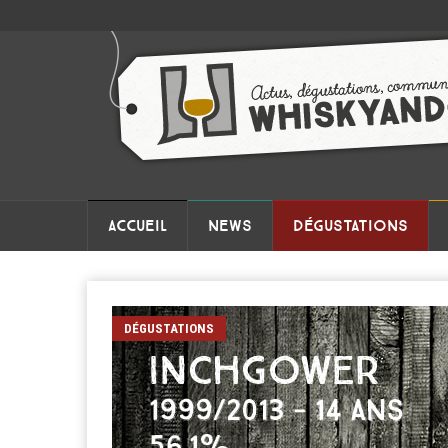
ACCUEIL
NEWS
DÉGUSTATIONS
DÉGUSTATIONS