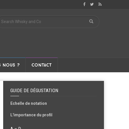
 NOUS ?
CONTACT
GUIDE DE DÉGUSTATION
Echelle de notation
L'importance du profil
A – D