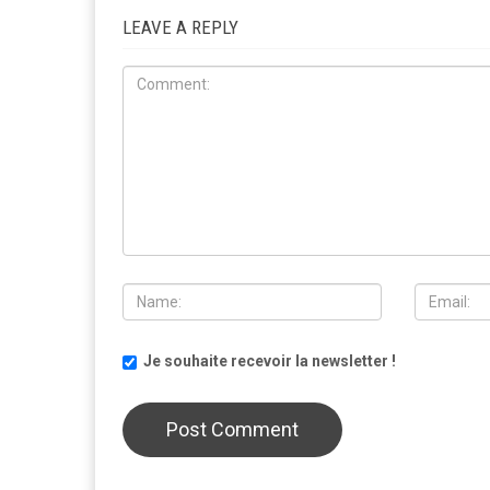
LEAVE A REPLY
Je souhaite recevoir la newsletter !