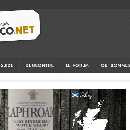
GUIDE
RENCONTRE
LE FORUM
QUI SOMMES