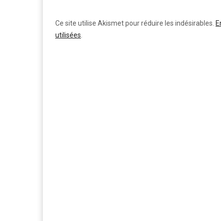
Ce site utilise Akismet pour réduire les indésirables.
E
utilisées
.