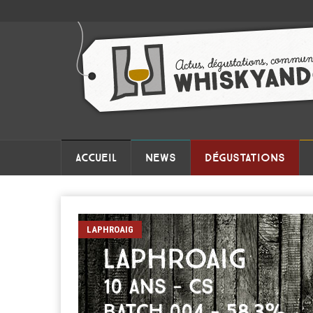
ACCUEIL
NEWS
DÉGUSTATIONS
LAPHROAIG