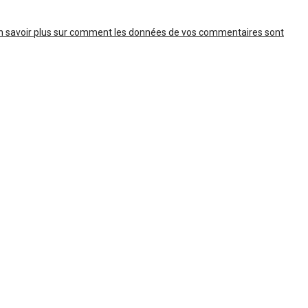
n savoir plus sur comment les données de vos commentaires sont