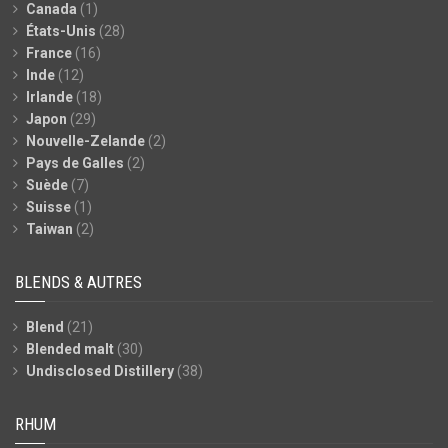
Canada
(1)
États-Unis
(28)
France
(16)
Inde
(12)
Irlande
(18)
Japon
(29)
Nouvelle-Zelande
(2)
Pays de Galles
(2)
Suède
(7)
Suisse
(1)
Taiwan
(2)
BLENDS & AUTRES
Blend
(21)
Blended malt
(30)
Undisclosed Distillery
(38)
RHUM