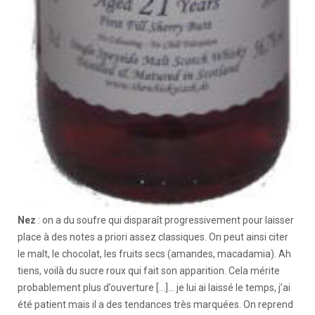
Nez
: on a du soufre qui disparaît progressivement pour laisser
place à des notes a priori assez classiques. On peut ainsi citer
le malt, le chocolat, les fruits secs (amandes, macadamia). Ah
tiens, voilà du sucre roux qui fait son apparition. Cela mérite
probablement plus d’ouverture […]… je lui ai laissé le temps, j’ai
été patient mais il a des tendances très marquées. On reprend