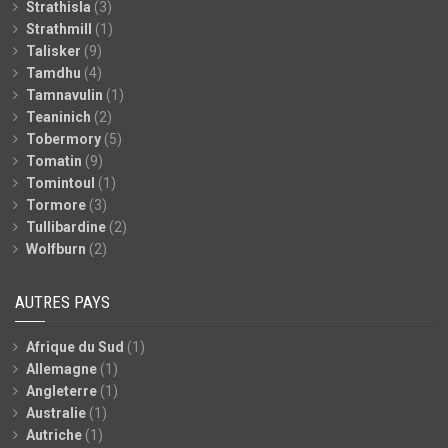
Strathisla
(3)
Strathmill
(1)
Talisker
(9)
Tamdhu
(4)
Tamnavulin
(1)
Teaninich
(2)
Tobermory
(5)
Tomatin
(9)
Tomintoul
(1)
Tormore
(3)
Tullibardine
(2)
Wolfburn
(2)
AUTRES PAYS
Afrique du Sud
(1)
Allemagne
(1)
Angleterre
(1)
Australie
(1)
Autriche
(1)