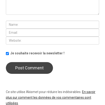
Je souhaite recevoir la newsletter !
Ce site utilise Akismet pour réduire les indésirables.
En savoir
plus sur comment les données de vos commentaires sont
utilisées
.