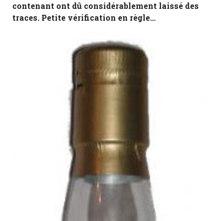
contenant ont dû considérablement laissé des
traces. Petite vérification en règle…