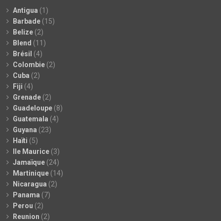
Antigua
(1)
Barbade
(15)
Belize
(2)
Blend
(11)
Brésil
(4)
Colombie
(2)
Cuba
(2)
Fiji
(4)
Grenade
(2)
Guadeloupe
(8)
Guatemala
(4)
Guyana
(23)
Haïti
(5)
Ile Maurice
(3)
Jamaïque
(24)
Martinique
(14)
Nicaragua
(2)
Panama
(7)
Perou
(2)
Reunion
(2)