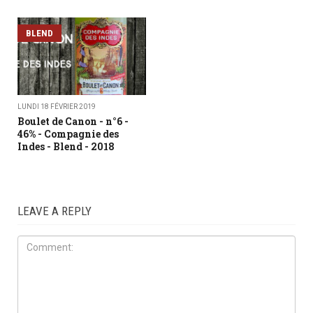
BLEND
LUNDI 18 FÉVRIER 2019
Boulet de Canon - n°6 -
46% - Compagnie des
Indes - Blend - 2018
LEAVE A REPLY