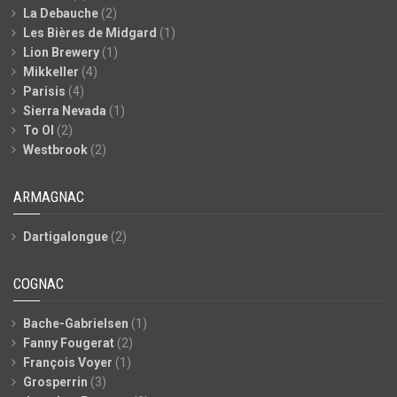
La Debauche
(2)
Les Bières de Midgard
(1)
Lion Brewery
(1)
Mikkeller
(4)
Parisis
(4)
Sierra Nevada
(1)
To Ol
(2)
Westbrook
(2)
ARMAGNAC
Dartigalongue
(2)
COGNAC
Bache-Gabrielsen
(1)
Fanny Fougerat
(2)
François Voyer
(1)
Grosperrin
(3)