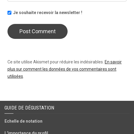
Je souhaite recevoir la newsletter !
Ce site utilise Akismet pour réduire les indésirables.
En savoir
plus sur comment les données de vos commentaires sont
utilisées
.
GUIDE DE DÉGUSTATION
Echelle de notation
L'importance du profil