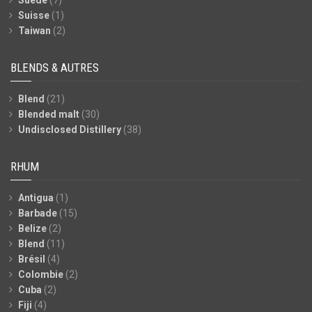
Suisse
(1)
Taiwan
(2)
BLENDS & AUTRES
Blend
(21)
Blended malt
(30)
Undisclosed Distillery
(38)
RHUM
Antigua
(1)
Barbade
(15)
Belize
(2)
Blend
(11)
Brésil
(4)
Colombie
(2)
Cuba
(2)
Fiji
(4)