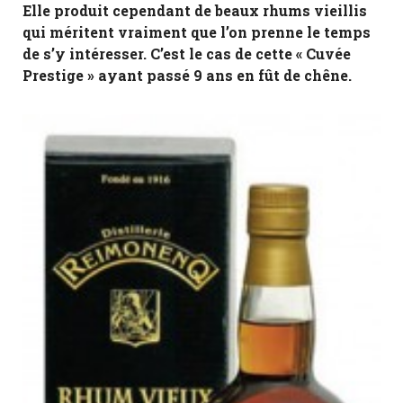
Elle produit cependant de beaux rhums vieillis
qui méritent vraiment que l’on prenne le temps
de s’y intéresser. C’est le cas de cette « Cuvée
Prestige » ayant passé 9 ans en fût de chêne.