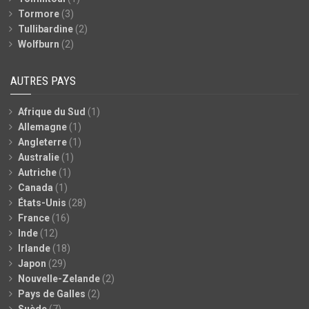
Tormore
(3)
Tullibardine
(2)
Wolfburn
(2)
AUTRES PAYS
Afrique du Sud
(1)
Allemagne
(1)
Angleterre
(1)
Australie
(1)
Autriche
(1)
Canada
(1)
États-Unis
(28)
France
(16)
Inde
(12)
Irlande
(18)
Japon
(29)
Nouvelle-Zelande
(2)
Pays de Galles
(2)
Suède
(7)