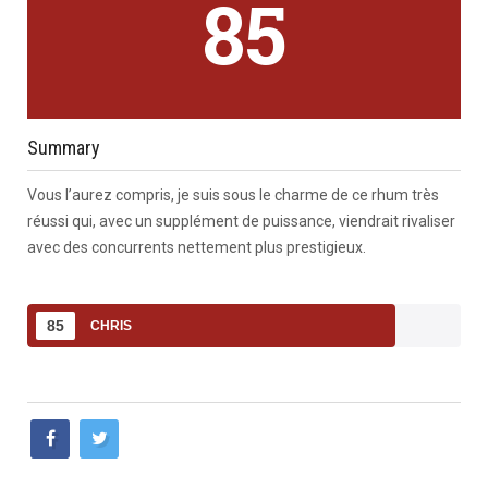
85
Summary
Vous l’aurez compris, je suis sous le charme de ce rhum très
réussi qui, avec un supplément de puissance, viendrait rivaliser
avec des concurrents nettement plus prestigieux.
85
CHRIS