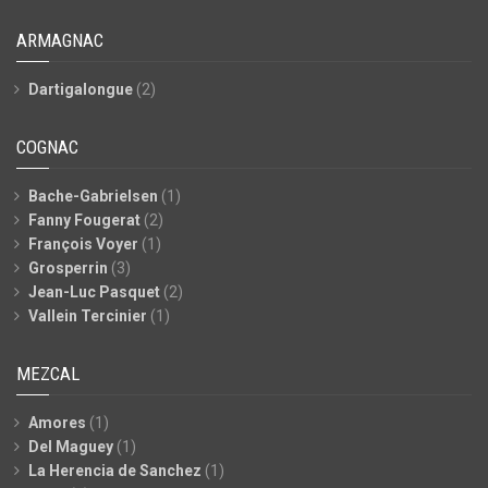
ARMAGNAC
Dartigalongue
(2)
COGNAC
Bache-Gabrielsen
(1)
Fanny Fougerat
(2)
François Voyer
(1)
Grosperrin
(3)
Jean-Luc Pasquet
(2)
Vallein Tercinier
(1)
MEZCAL
Amores
(1)
Del Maguey
(1)
La Herencia de Sanchez
(1)