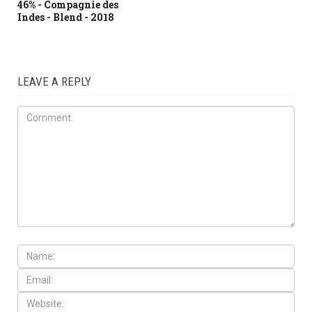
46% - Compagnie des
Indes - Blend - 2018
LEAVE A REPLY