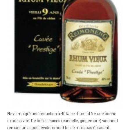
Nez :
malgré une réduction à 40%, ce rhum offre une bonne
expressivité. De belles épices (cannelle, gingembre) viennent
remuer un aspect évidemment boisé mais pas écrasant.