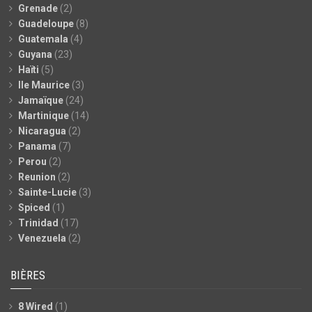
Grenade
(2)
Guadeloupe
(8)
Guatemala
(4)
Guyana
(23)
Haïti
(5)
Ile Maurice
(3)
Jamaïque
(24)
Martinique
(14)
Nicaragua
(2)
Panama
(7)
Perou
(2)
Reunion
(2)
Sainte-Lucie
(3)
Spiced
(1)
Trinidad
(17)
Venezuela
(2)
BIÈRES
8 Wired
(1)