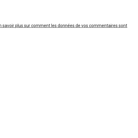
n savoir plus sur comment les données de vos commentaires sont