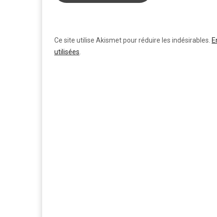
Ce site utilise Akismet pour réduire les indésirables.
E
utilisées
.