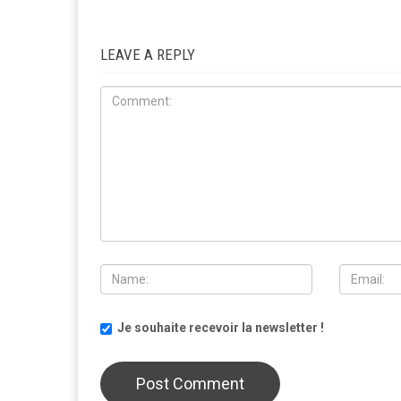
LEAVE A REPLY
Je souhaite recevoir la newsletter !