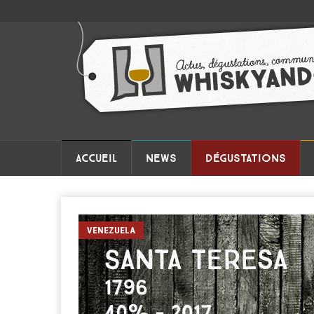
ACCUEIL
NEWS
DÉGUSTATIONS
VENEZUELA