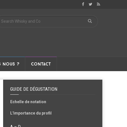
 NOUS ?
CONTACT
GUIDE DE DÉGUSTATION
Echelle de notation
L'importance du profil
A – D