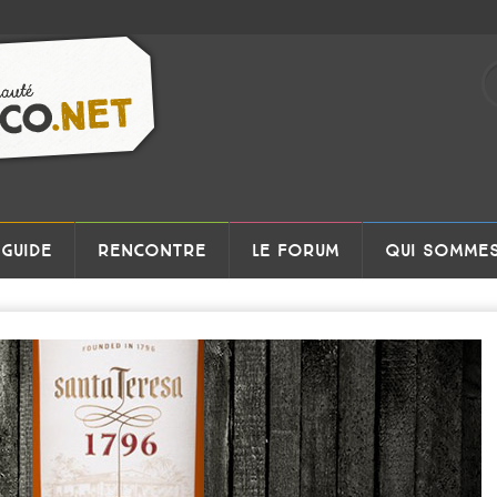
GUIDE
RENCONTRE
LE FORUM
QUI SOMMES